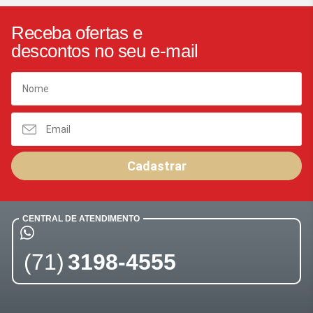
Receba ofertas e
descontos no seu e-mail
Cadastrar
CENTRAL DE ATENDIMENTO
(71)
3198-4555