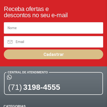
Receba ofertas e
descontos no seu e-mail
Cadastrar
CENTRAL DE ATENDIMENTO
(71)
3198-4555
CATEGORIAS