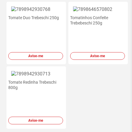
Tomate Duo Trebeschi 250g
Tomatinhos Confeite
Trebebeschi 250g
Avise-me
Avise-me
Tomate Redinha Trebeschi
800g
Avise-me