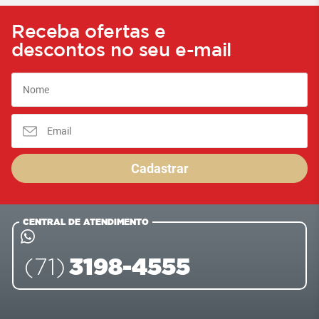
Receba ofertas e
descontos no seu e-mail
Cadastrar
CENTRAL DE ATENDIMENTO
3198-4555
(71)