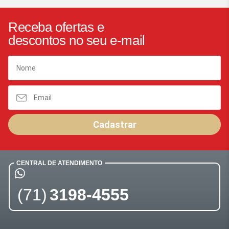
Receba ofertas e
descontos no seu e-mail
Cadastrar
CENTRAL DE ATENDIMENTO
(71)
3198-4555