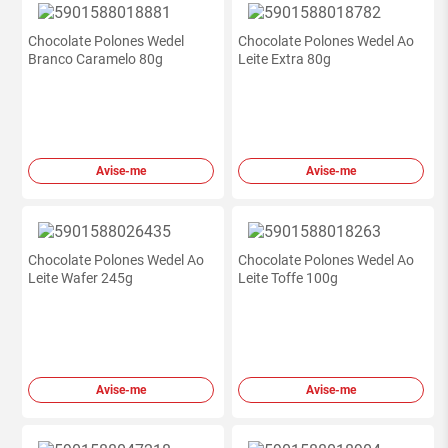
Chocolate Polones Wedel
Chocolate Polones Wedel Ao
Branco Caramelo 80g
Leite Extra 80g
Avise-me
Avise-me
Chocolate Polones Wedel Ao
Chocolate Polones Wedel Ao
Leite Wafer 245g
Leite Toffe 100g
Avise-me
Avise-me