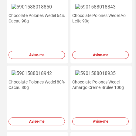
Chocolate Polones Wedel 64%
Chocolate Polones Wedel Ao
Cacau 90g
Leite 90g
Avise-me
Avise-me
Chocolate Polones Wedel 80%
Chocolate Polones Wedel
Cacau 80g
Amargo Creme Brulee 100g
Avise-me
Avise-me