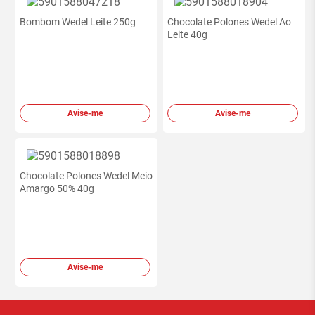
Bombom Wedel Leite 250g
Chocolate Polones Wedel Ao
Leite 40g
Avise-me
Avise-me
Chocolate Polones Wedel Meio
Amargo 50% 40g
Avise-me