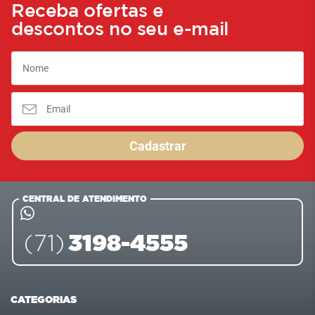
Receba ofertas e
descontos no seu e-mail
Cadastrar
CENTRAL DE ATENDIMENTO
3198-4555
(71)
CATEGORIAS