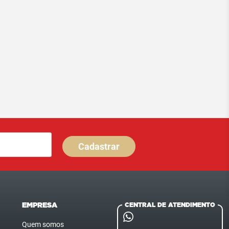
Cadastrar
EMPRESA
CENTRAL DE ATENDIMENTO
Quem somos