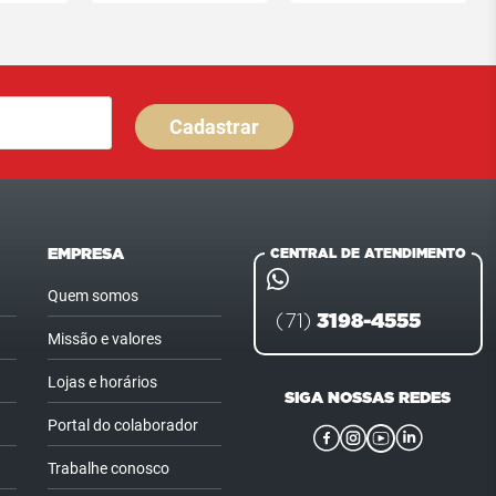
Cadastrar
EMPRESA
CENTRAL DE ATENDIMENTO
Quem somos
3198-4555
(71)
Missão e valores
Lojas e horários
SIGA NOSSAS REDES
Portal do colaborador
Trabalhe conosco