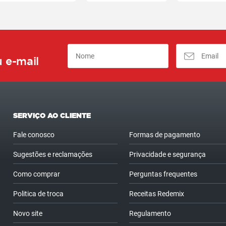
 e-mail
SERVIÇO AO CLIENTE
Fale conosco
Formas de pagamento
Sugestões e reclamações
Privacidade e segurança
Como comprar
Perguntas frequentes
Politica de troca
Receitas Redemix
Novo site
Regulamento