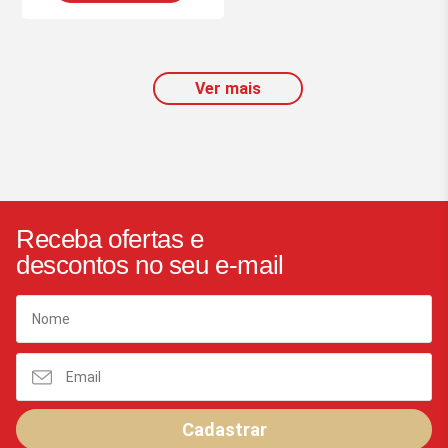
Ver mais
Receba ofertas e
descontos no seu e-mail
Cadastrar