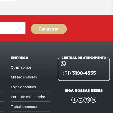
Cadastrar
EMPRESA
CENTRAL DE ATENDIMENTO
Quem somos
3198-4555
(71)
Missão e valores
Lojas e horários
SIGA NOSSAS REDES
Portal do colaborador
Trabalhe conosco