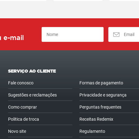
 e-mail
SERVIÇO AO CLIENTE
Fale conosco
Formas de pagamento
Sugestões e reclamações
Privacidade e segurança
Como comprar
Perguntas frequentes
Politica de troca
Receitas Redemix
Novo site
Regulamento